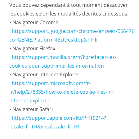
Vous pouvez cependant à tout moment désactiver
les cookies selon les modalités décrites ci-dessous.
• Navigateur Chrome
:
https://support.google.com/chrome/answer/95647?
co=GENIE.Platform%3DDesktop&hl=fr
• Navigateur Firefox
:
https://support.mozilla.org/fr/kb/effacer-les-
cookies-pour-supprimer-les-information
• Navigateur Internet Explorer
:
https://support.microsoft.com/fr-
fr/help/278835/how-to-delete-cookie-files-in-
internet-explorer
• Navigateur Safari
:
https://support.apple.com/kb/PH19214?
locale=fr_FR&viewlocale=fr_FR