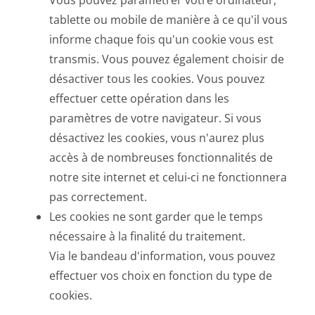
Vous pouvez paramétrer votre ordinateur,
tablette ou mobile de manière à ce qu'il vous
informe chaque fois qu'un cookie vous est
transmis. Vous pouvez également choisir de
désactiver tous les cookies. Vous pouvez
effectuer cette opération dans les
paramètres de votre navigateur. Si vous
désactivez les cookies, vous n'aurez plus
accès à de nombreuses fonctionnalités de
notre site internet et celui-ci ne fonctionnera
pas correctement.
Les cookies ne sont garder que le temps
nécessaire à la finalité du traitement.
Via le bandeau d'information, vous pouvez
effectuer vos choix en fonction du type de
cookies.