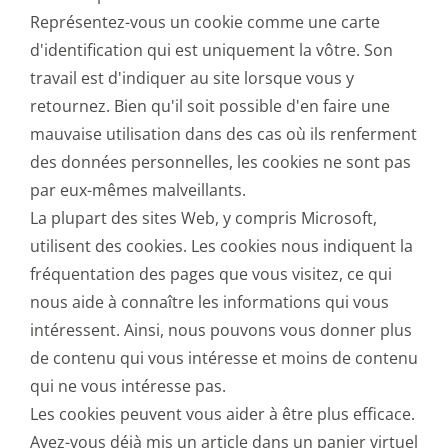
Représentez-vous un cookie comme une carte
d'identification qui est uniquement la vôtre. Son
travail est d'indiquer au site lorsque vous y
retournez. Bien qu'il soit possible d'en faire une
mauvaise utilisation dans des cas où ils renferment
des données personnelles, les cookies ne sont pas
par eux-mêmes malveillants.
La plupart des sites Web, y compris Microsoft,
utilisent des cookies. Les cookies nous indiquent la
fréquentation des pages que vous visitez, ce qui
nous aide à connaître les informations qui vous
intéressent. Ainsi, nous pouvons vous donner plus
de contenu qui vous intéresse et moins de contenu
qui ne vous intéresse pas.
Les cookies peuvent vous aider à être plus efficace.
Avez-vous déjà mis un article dans un panier virtuel