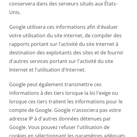
conservera dans des serveurs situés aux États-
Unis.
Google utilisera ces informations afin d'évaluer
votre utilisation du site internet, de compiler des
rapports portant sur l'activité du site Internet à
destination des exploitants des sites et de fournir
d'autres services portant sur l'activité du site
Internet et l'utilisation d'Internet.
Google peut également transmettre ces
informations à des tiers lorsque la loi l'exige ou
lorsque ces tiers traitent les informations pour le
compte de Google. Google n'associera pas votre
adresse IP à d'autres données détenues par
Google. Vous pouvez refuser l'utilisation de
cookies en sélectionnant les paramètres adéquats