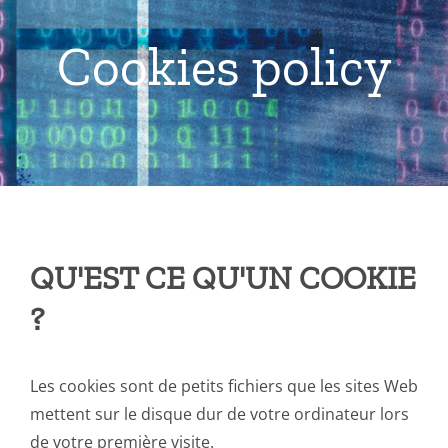
Cookies policy
QU'EST CE QU'UN COOKIE
?
Les cookies sont de petits fichiers que les sites Web
mettent sur le disque dur de votre ordinateur lors
de votre première visite.