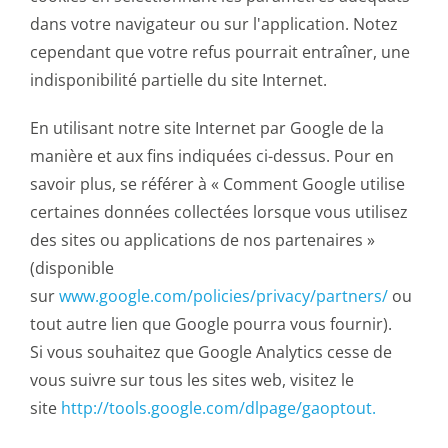
dans votre navigateur ou sur l'application. Notez
cependant que votre refus pourrait entraîner, une
indisponibilité partielle du site Internet.
En utilisant notre site Internet par Google de la
manière et aux fins indiquées ci-dessus. Pour en
savoir plus, se référer à « Comment Google utilise
certaines données collectées lorsque vous utilisez
des sites ou applications de nos partenaires »
(disponible
sur
www.google.com/policies/privacy/partners/
ou
tout autre lien que Google pourra vous fournir).
Si vous souhaitez que Google Analytics cesse de
vous suivre sur tous les sites web, visitez le
site
http://tools.google.com/dlpage/gaoptout.