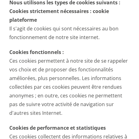
Nous utilisons les types de cookies suivants :
Cookies strictement nécessaires : cookie
plateforme
Il s'agit de cookies qui sont nécessaires au bon
fonctionnement de notre site internet.
Cookies fonctionnels :
Ces cookies permettent à notre site de se rappeler
vos choix et de proposer des fonctionnalités
améliorées, plus personnelles. Les informations
collectées par ces cookies peuvent être rendues
anonymes ; en outre, ces cookies ne permettent
pas de suivre votre activité de navigation sur
d'autres sites Internet.
Cookies de performance et statistiques
Ces cookies collectent des informations relatives à