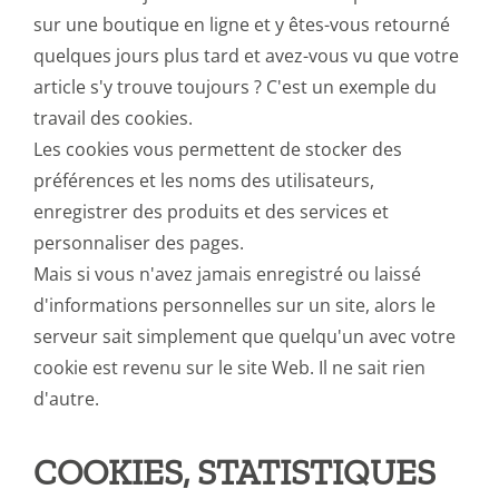
sur une boutique en ligne et y êtes-vous retourné
quelques jours plus tard et avez-vous vu que votre
article s'y trouve toujours ? C'est un exemple du
travail des cookies.
Les cookies vous permettent de stocker des
préférences et les noms des utilisateurs,
enregistrer des produits et des services et
personnaliser des pages.
Mais si vous n'avez jamais enregistré ou laissé
d'informations personnelles sur un site, alors le
serveur sait simplement que quelqu'un avec votre
cookie est revenu sur le site Web. Il ne sait rien
d'autre.
COOKIES, STATISTIQUES