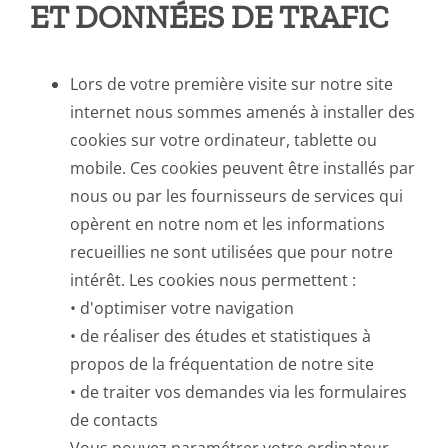
ET DONNÉES DE TRAFIC
Lors de votre première visite sur notre site
internet nous sommes amenés à installer des
cookies sur votre ordinateur, tablette ou
mobile. Ces cookies peuvent être installés par
nous ou par les fournisseurs de services qui
opèrent en notre nom et les informations
recueillies ne sont utilisées que pour notre
intérêt. Les cookies nous permettent :
• d'optimiser votre navigation
• de réaliser des études et statistiques à
propos de la fréquentation de notre site
• de traiter vos demandes via les formulaires
de contacts