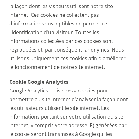
la façon dont les visiteurs utilisent notre site
Internet. Ces cookies ne collectent pas
d'informations susceptibles de permettre
l'identification d'un visiteur. Toutes les
informations collectées par ces cookies sont
regroupées et, par conséquent, anonymes. Nous
utilisons uniquement ces cookies afin d'améliorer
le fonctionnement de notre site internet.
Cookie Google Analytics
Google Analytics utilise des « cookies pour
permettre au site Internet d'analyser la façon dont
les utilisateurs utilisent le site internet. Les
informations portant sur votre utilisation du site
internet, y compris votre adresse IP) générées par
le cookie seront transmises à Google qui les