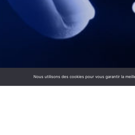
Nous utilisons des cookies pour vous garantir la meill