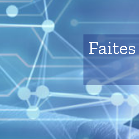
Faites