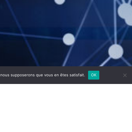
e, nous supposerons que vous en êtes satisfait.
OK