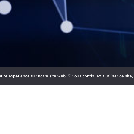
eure expérience sur notre site web. Si vous continuez à utiliser ce sit